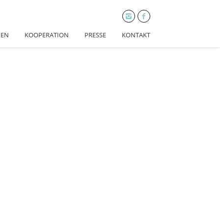
HEN
KOOPERATION
PRESSE
KONTAKT