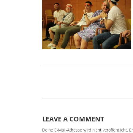
LEAVE A COMMENT
Deine E-Mail-Adresse wird nicht veröffentlicht.
Er