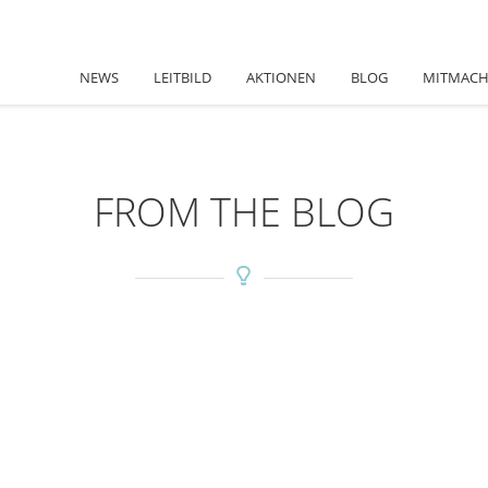
NEWS
LEITBILD
AKTIONEN
BLOG
MITMAC
FROM THE BLOG