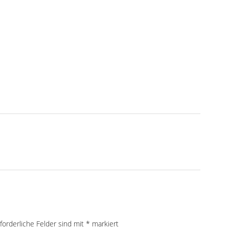
forderliche Felder sind mit
*
markiert