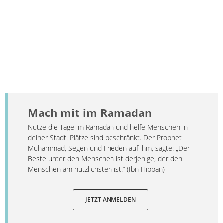
Mach mit im Ramadan
Nutze die Tage im Ramadan und helfe Menschen in
deiner Stadt. Plätze sind beschränkt. Der Prophet
Muhammad, Segen und Frieden auf ihm, sagte: „Der
Beste unter den Menschen ist derjenige, der den
Menschen am nützlichsten ist.“ (Ibn Hibban)
JETZT ANMELDEN