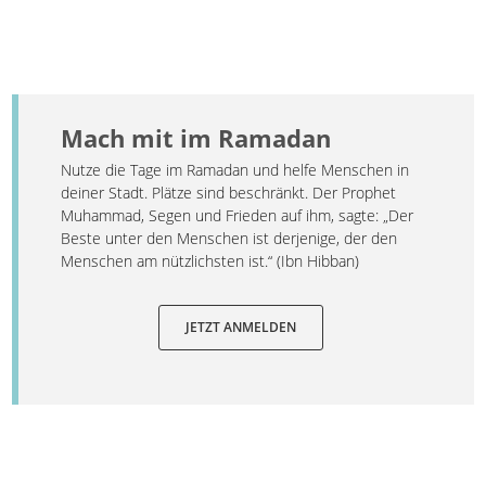
Mach mit im Ramadan
Nutze die Tage im Ramadan und helfe Menschen in
deiner Stadt. Plätze sind beschränkt. Der Prophet
Muhammad, Segen und Frieden auf ihm, sagte: „Der
Beste unter den Menschen ist derjenige, der den
Menschen am nützlichsten ist.“ (Ibn Hibban)
JETZT ANMELDEN