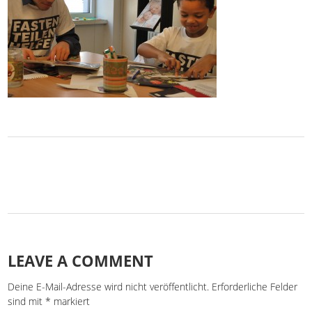
LEAVE A COMMENT
Deine E-Mail-Adresse wird nicht veröffentlicht.
Erforderliche Felder
sind mit
*
markiert