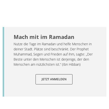
Mach mit im Ramadan
Nutze die Tage im Ramadan und helfe Menschen in
deiner Stadt. Plätze sind beschränkt. Der Prophet
Muhammad, Segen und Frieden auf ihm, sagte: „Der
Beste unter den Menschen ist derjenige, der den
Menschen am nützlichsten ist.“ (Ibn Hibban)
JETZT ANMELDEN