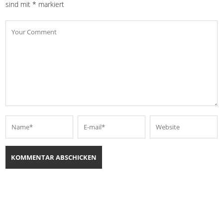
sind mit
*
markiert