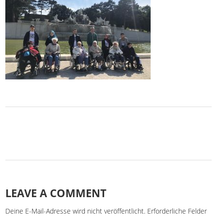
LEAVE A COMMENT
Deine E-Mail-Adresse wird nicht veröffentlicht.
Erforderliche Felder