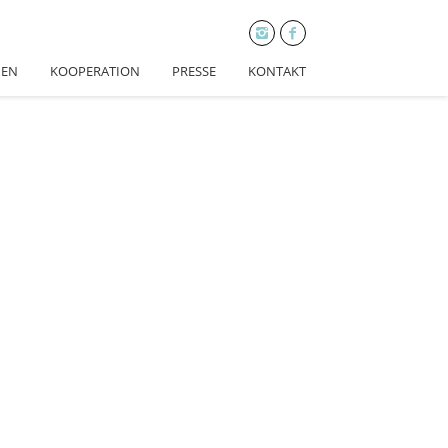
HEN
KOOPERATION
PRESSE
KONTAKT