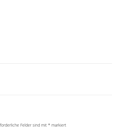
forderliche Felder sind mit
*
markiert