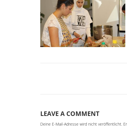
LEAVE A COMMENT
Deine E-Mail-Adresse wird nicht veröffentlicht.
Er