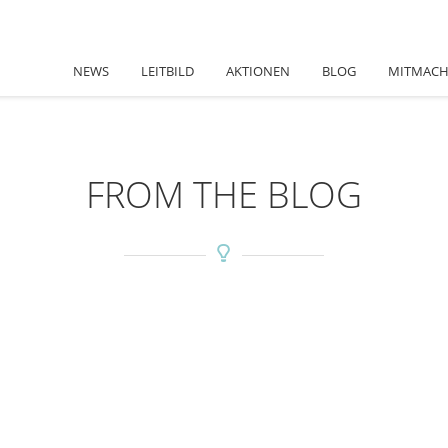
NEWS
LEITBILD
AKTIONEN
BLOG
MITMAC
FROM THE BLOG