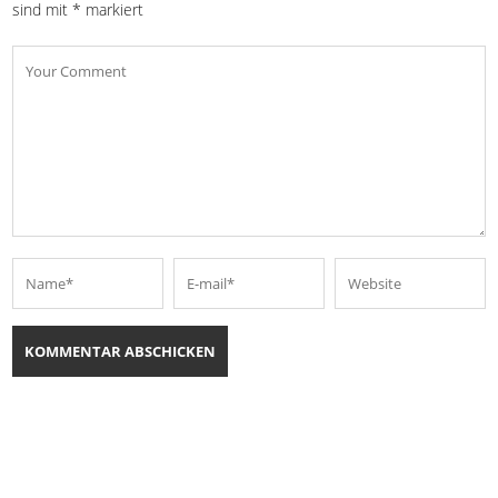
sind mit
*
markiert