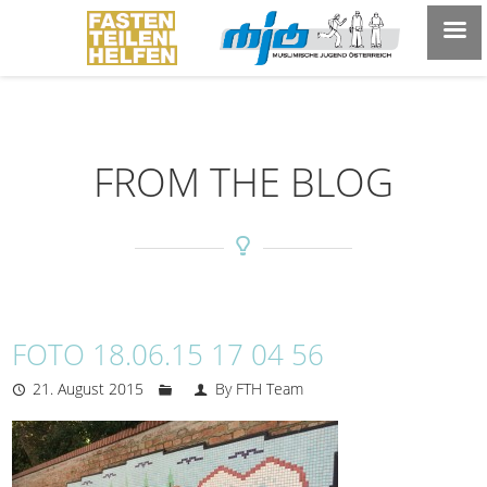
FROM THE BLOG
FOTO 18.06.15 17 04 56
21. August 2015
By FTH Team