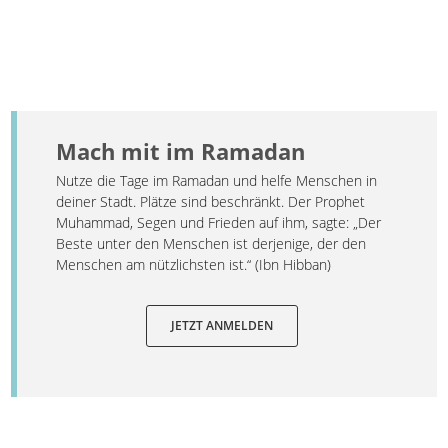
Mach mit im Ramadan
Nutze die Tage im Ramadan und helfe Menschen in
deiner Stadt. Plätze sind beschränkt. Der Prophet
Muhammad, Segen und Frieden auf ihm, sagte: „Der
Beste unter den Menschen ist derjenige, der den
Menschen am nützlichsten ist.“ (Ibn Hibban)
JETZT ANMELDEN