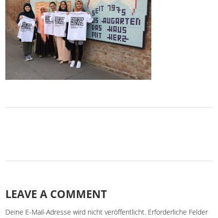
LEAVE A COMMENT
Deine E-Mail-Adresse wird nicht veröffentlicht.
Erforderliche Felder