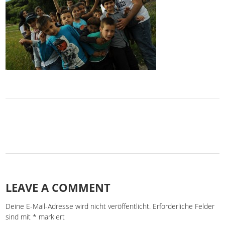
LEAVE A COMMENT
Deine E-Mail-Adresse wird nicht veröffentlicht.
Erforderliche Felder
sind mit
*
markiert