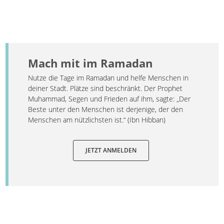
Mach mit im Ramadan
Nutze die Tage im Ramadan und helfe Menschen in
deiner Stadt. Plätze sind beschränkt. Der Prophet
Muhammad, Segen und Frieden auf ihm, sagte: „Der
Beste unter den Menschen ist derjenige, der den
Menschen am nützlichsten ist.“ (Ibn Hibban)
JETZT ANMELDEN