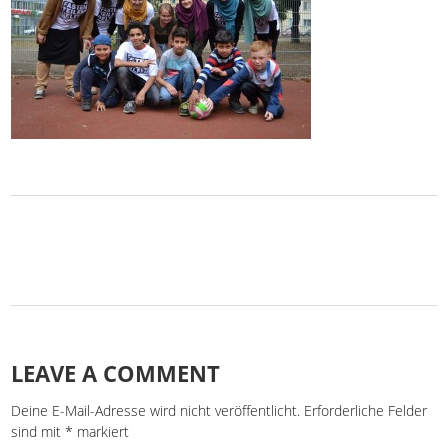
LEAVE A COMMENT
Deine E-Mail-Adresse wird nicht veröffentlicht.
Erforderliche Felder
sind mit
*
markiert