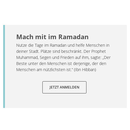
Mach mit im Ramadan
Nutze die Tage im Ramadan und helfe Menschen in
deiner Stadt. Plätze sind beschränkt. Der Prophet
Muhammad, Segen und Frieden auf ihm, sagte: „Der
Beste unter den Menschen ist derjenige, der den
Menschen am nützlichsten ist.“ (Ibn Hibban)
JETZT ANMELDEN